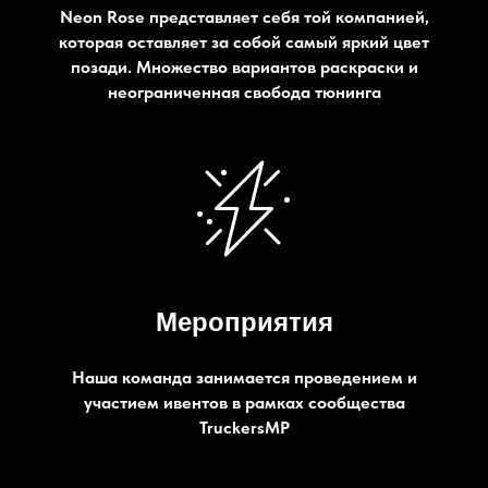
Neon Rose представляет себя той компанией,
которая оставляет за собой самый яркий цвет
позади. Множество вариантов раскраски и
неограниченная свобода тюнинга
Мероприятия
Наша команда занимается проведением и
участием ивентов в рамках сообщества
TruckersMP