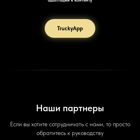
TruckyApp
Наши партнеры
Если вы хотите сотрудничать с нами, то просто
обратитесь к руководству