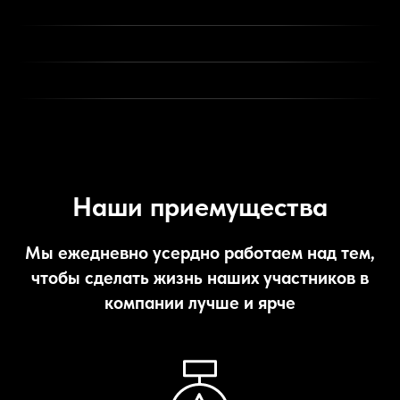
Наши приемущества
Мы ежедневно усердно работаем над тем,
чтобы сделать жизнь наших участников в
компании лучше и ярче