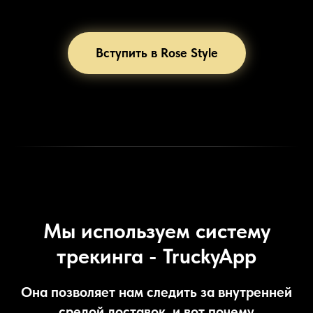
Вступить в Rose Style
Мы используем систему
трекинга - TruckyApp
Она позволяет нам следить за внутренней
средой доставок, и вот почему