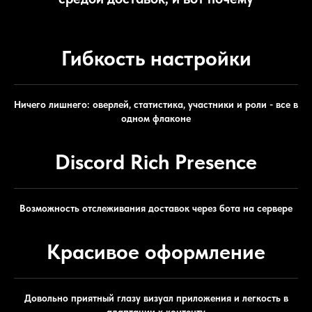
Гибкость настройки
Ничего лишнего: оверлей, статистика, участники и роли - все в
одном флаконе
Discord Rich Presence
Возможность отслеживания доставок через бота на сервере
Красивое оформление
Довольно приятный глазу визуал приложения и легкость в
адаптации к контенту