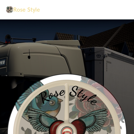
Rose Style