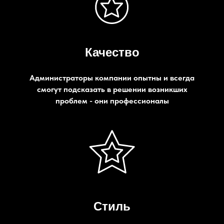
Качество
Администраторы компании опытны и всегда
смогут подсказать в решении возникших
проблем - они профессионалы
Стиль