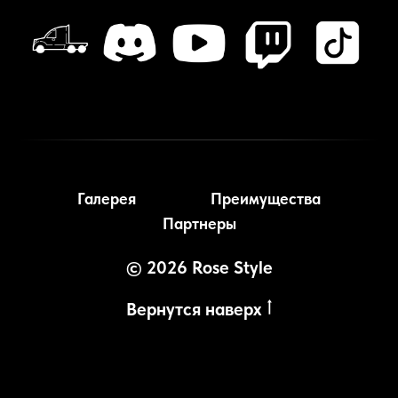
Галерея
Преимущества
Партнеры
© 2026 Rose Style
Вернутся наверх